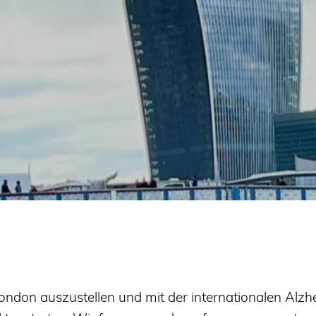
 London auszustellen und mit der internationalen Alz