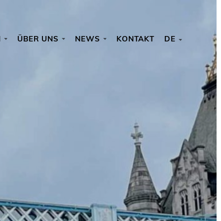
N
ÜBER UNS
NEWS
KONTAKT
DE