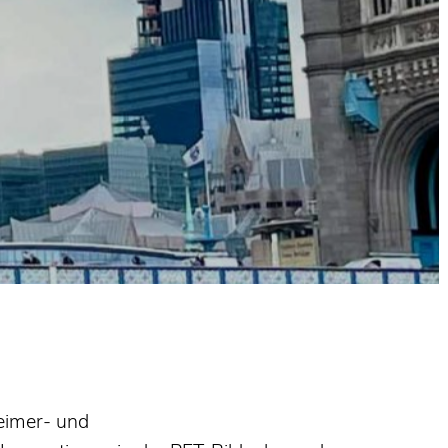
heimer- und