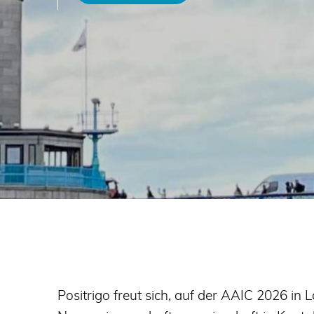
Positrigo freut sich, auf der AAIC 2026 in