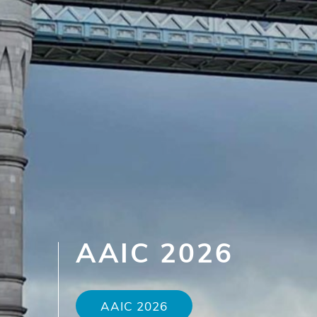
AAIC 2026
AAIC 2026