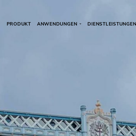
PRODUKT
ANWENDUNGEN
DIENSTLEISTUNGE