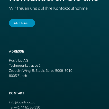
Wir freuen uns auf Ihre Kontaktaufnahme
ANFRAGE
ADRESSE
Positrigo AG
Technoparkstrasse 1
Zeppelin Wing, 5. Stock, Büros 5009-5010
8005 Zürich
KONTAKT
info@positrigo.com
Tel +41 44 51 55 330