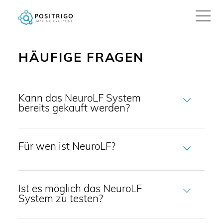
HÄUFIGE FRAGEN
Kann das NeuroLF System
bereits gekauft werden?
Für wen ist NeuroLF?
Ist es möglich das NeuroLF
System zu testen?