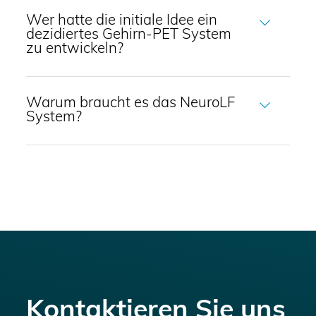
Wer hatte die initiale Idee ein
dezidiertes Gehirn-PET System
zu entwickeln?
Warum braucht es das NeuroLF
System?
Kontaktieren Sie uns