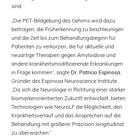
sind.
„Die PET-Bildgebung des Gehirns wird dazu
beitragen, die Früherkennung zu beschleunigen
und die Zeit bis zum Behandlungsbeginn für
Patienten zu verkürzen, die für aktuelle und
neuartige Therapien gegen Amyloidose und
andere krankheitsmodifizierende Erkrankungen
in Frage kommen“, sagte
Dr. Patricio Espinosa
,
Gründer des Espinosa Neuroscience Institute.
„Da sich die Neurologie in Richtung einer stärker
biomarkerorientierten Zukunft entwickelt, bieten
Technologien wie NeuroLF die Möglichkeit, den
Krankheitsverlauf und das Ansprechen auf die
Behandlung mit größerer Präzision longitudinal
zu überwachen.“