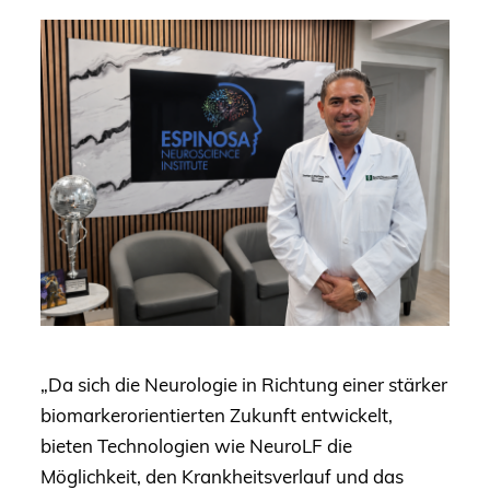
„Da sich die Neurologie in Richtung einer stärker
biomarkerorientierten Zukunft entwickelt,
bieten Technologien wie NeuroLF die
Möglichkeit, den Krankheitsverlauf und das