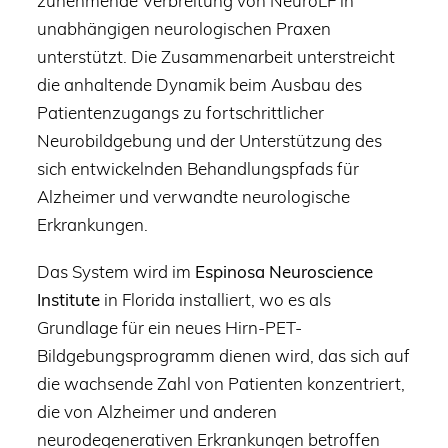
zunehmende Verbreitung von NeuroLF in
unabhängigen neurologischen Praxen
unterstützt. Die Zusammenarbeit unterstreicht
die anhaltende Dynamik beim Ausbau des
Patientenzugangs zu fortschrittlicher
Neurobildgebung und der Unterstützung des
sich entwickelnden Behandlungspfads für
Alzheimer und verwandte neurologische
Erkrankungen.
Das System wird im
Espinosa Neuroscience
Institute
in Florida installiert, wo es als
Grundlage für ein neues Hirn-PET-
Bildgebungsprogramm dienen wird, das sich auf
die wachsende Zahl von Patienten konzentriert,
die von Alzheimer und anderen
neurodegenerativen Erkrankungen betroffen