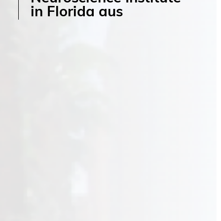
in Florida aus