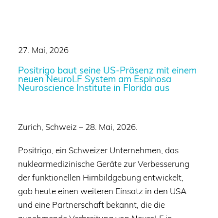
27. Mai, 2026
Positrigo baut seine US-Präsenz mit einem
neuen NeuroLF System am Espinosa
Neuroscience Institute in Florida aus
Zurich, Schweiz – 28. Mai, 2026.
Positrigo, ein Schweizer Unternehmen, das
nuklearmedizinische Geräte zur Verbesserung
der funktionellen Hirnbildgebung entwickelt,
gab heute einen weiteren Einsatz in den USA
und eine Partnerschaft bekannt, die die